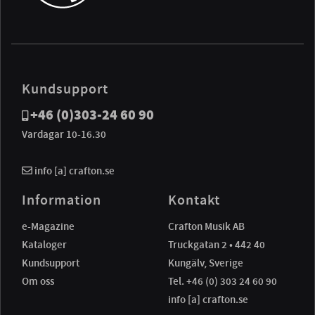
Kundsupport
+46 (0)303-24 60 90
Vardagar 10-16.30
info [a] crafton.se
Information
Kontakt
e-Magazine
Crafton Musik AB
Kataloger
Truckgatan 2 • 442 40
Kundsupport
Kungälv, Sverige
Om oss
Tel. +46 (0) 303 24 60 90
info [a] crafton.se