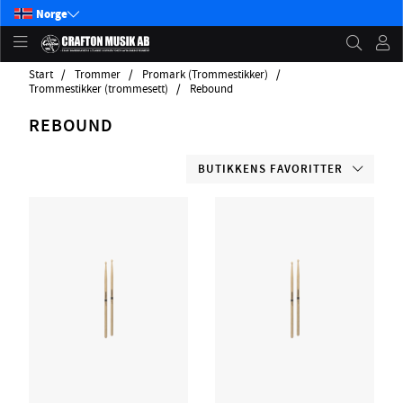
Norge
Start
Trommer
Promark (Trommestikker)
Trommestikker (trommesett)
Rebound
REBOUND
BUTIKKENS FAVORITTER