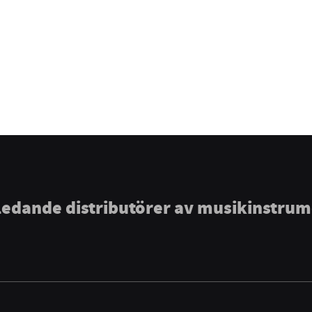
ledande distributörer av musikinstru