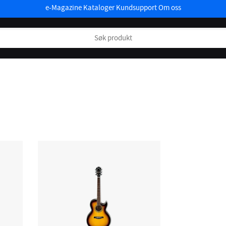
e-Magazine
Kataloger
Kundsupport
Om oss