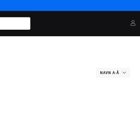
NAVN A-Å