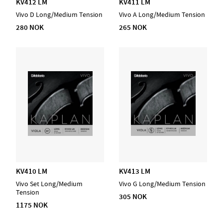
KV412 LM
KV411 LM
Vivo D Long/Medium Tension
Vivo A Long/Medium Tension
280 NOK
265 NOK
KV410 LM
KV413 LM
Vivo Set Long/Medium
Vivo G Long/Medium Tension
Tension
305 NOK
1175 NOK