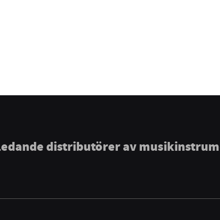
ledande distributörer av musikinstru