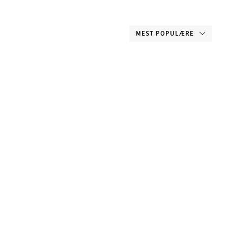
MEST POPULÆRE