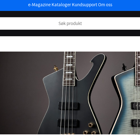
e-Magazine
Kataloger
Kundsupport
Om oss