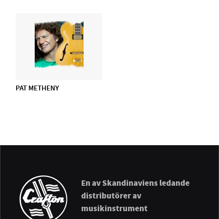
PAT METHENY
En av Skandinaviens ledande
distributörer av
musikinstrument