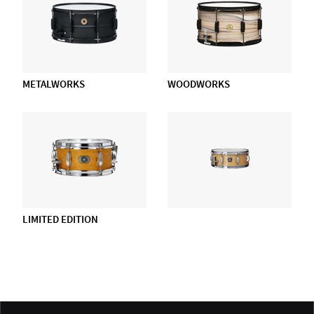
METALWORKS
WOODWORKS
LIMITED EDITION