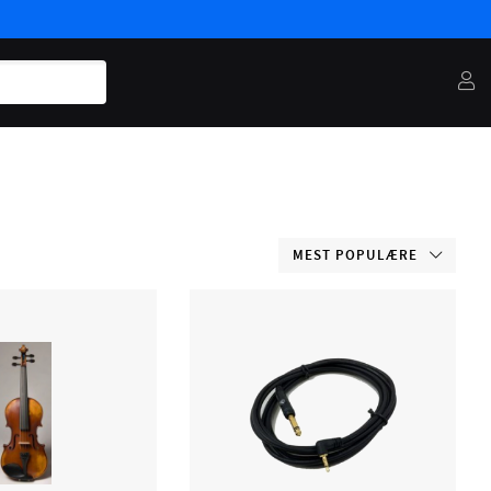
MEST POPULÆRE