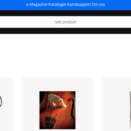
e-Magazine
Kataloger
Kundsupport
Om oss