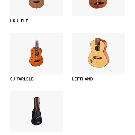
UKULELE
GUITARLELE
LEFTHAND