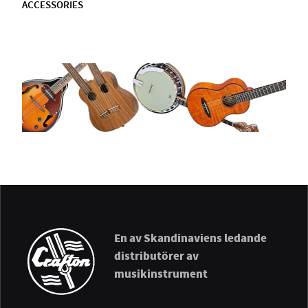
ACCESSORIES
En av Skandinaviens ledande
distributörer av
musikinstrument