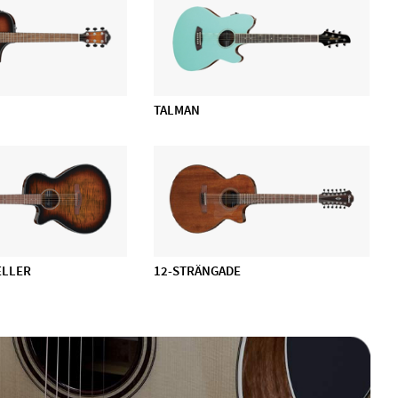
TALMAN
ELLER
12-STRÄNGADE