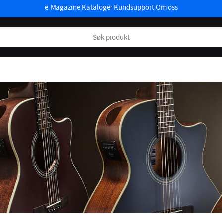
e-Magazine
Kataloger
Kundsupport
Om oss