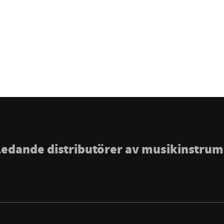
ledande distributörer av musikinstru