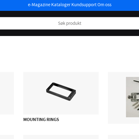
e-Magazine
Kataloger
Kundsupport
Om oss
MOUNTING RINGS