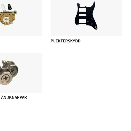
PLEKTERSKYDD
& ÄNDKNAPPAR