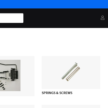
SPRINGS & SCREWS