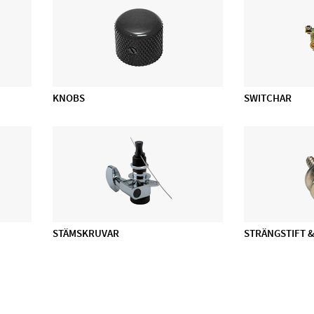
KNOBS
SWITCHAR
STÄMSKRUVAR
STRÄNGSTIFT 